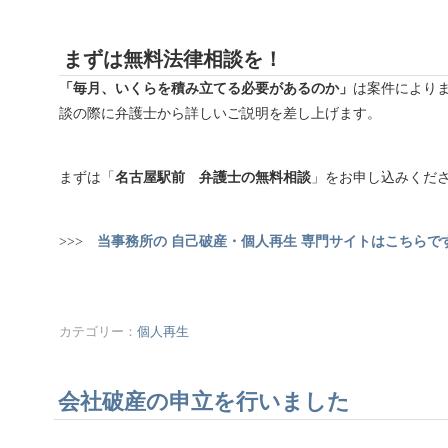
まずは無料法律相談を！
「毎月、いくらを積み立てる必要があるのか」
は案件により
談の際に弁護士から詳しいご説明を差し上げます。
まずは「
名古屋駅前 弁護士の無料相談
」をお申し込みくだ
>>>
当事務所の 自己破産・個人再生 専門サイトはこちらで
カテゴリー：
個人再生
会社破産の申立を行いました