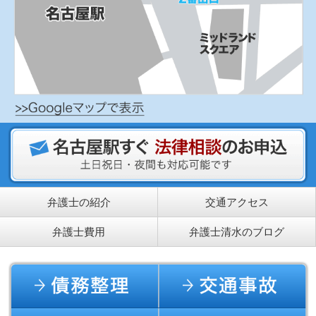
弁護士の紹介
交通アクセス
弁護士費用
弁護士清水のブログ