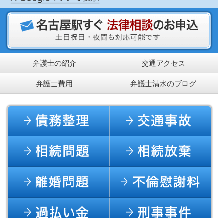
弁護士の紹介
交通アクセス
弁護士費用
弁護士清水のブログ