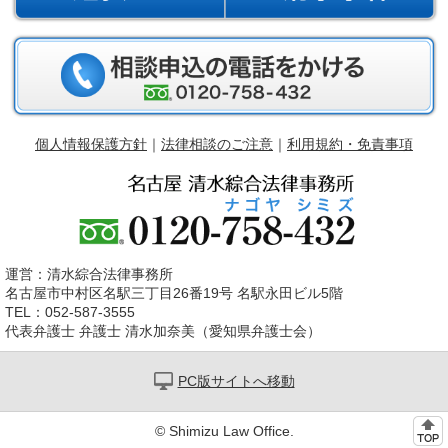
個人情報保護方針
｜
法律相談のご注意
｜
利用規約・免責事項
運営：清水綜合法律事務所
名古屋市中村区名駅三丁目26番19号 名駅永田ビル5階
TEL：052-587-3555
代表弁護士 弁護士 清水加奈美（愛知県弁護士会）
PC版サイトへ移動
© Shimizu Law Office.