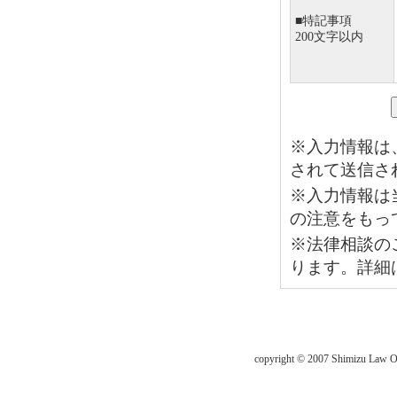
■特記事項
200文字以内
※入力情報は
されて送信さ
※入力情報は
の注意をもっ
※法律相談の
ります。詳細
copyright © 2007 Shimizu Law 