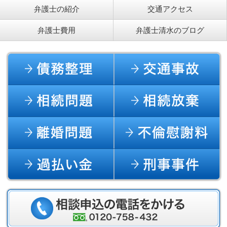
弁護士の紹介
交通アクセス
弁護士費用
弁護士清水のブログ