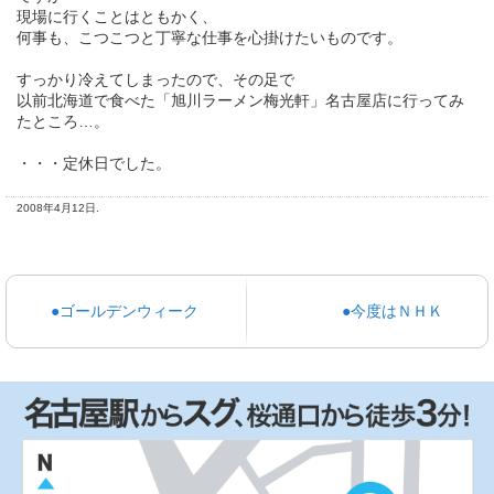
現場に行くことはともかく、
何事も、こつこつと丁寧な仕事を心掛けたいものです。
すっかり冷えてしまったので、その足で
以前北海道で食べた「旭川ラーメン梅光軒」名古屋店に行ってみ
たところ…。
・・・定休日でした。
2008年4月12日.
●ゴールデンウィーク
●今度はＮＨＫ