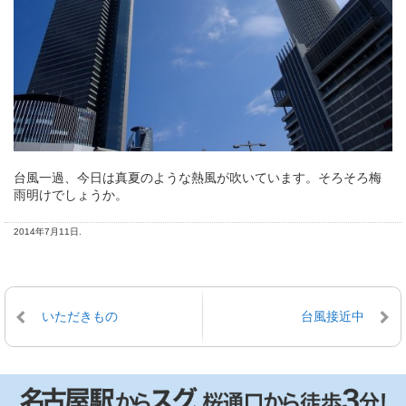
台風一過、今日は真夏のような熱風が吹いています。そろそろ梅
雨明けでしょうか。
2014年7月11日.
いただきもの
台風接近中