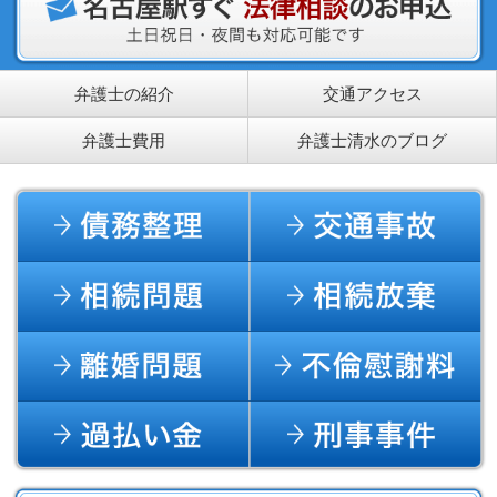
弁護士の紹介
交通アクセス
弁護士費用
弁護士清水のブログ