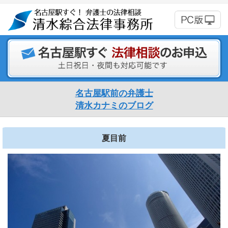
名古屋駅前の弁護士
清水カナミのブログ
夏目前